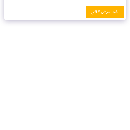
شاهد المعرض الكامل